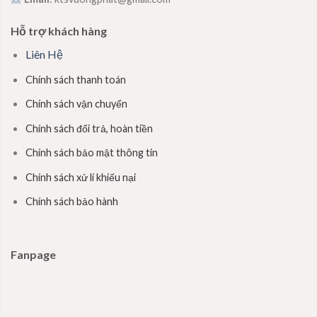
Hỗ trợ khách hàng
Liên Hệ
Chính sách thanh toán
Chính sách vận chuyển
Chính sách đổi trả, hoàn tiền
Chính sách bảo mật thông tin
Chính sách xử lí khiếu nại
Chính sách bảo hành
Fanpage