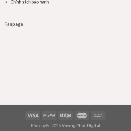
Chính sách bảo hành
Fanpage
Bản quyền 2026
Vương Phát Digital