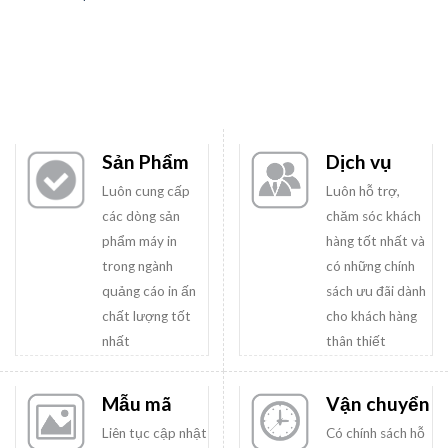
Sản Phẩm
Dịch vụ
Luôn cung cấp
Luôn hỗ trợ,
các dòng sản
chăm sóc khách
phẩm máy in
hàng tốt nhất và
trong ngành
có những chính
quảng cáo in ấn
sách ưu đãi dành
chất lượng tốt
cho khách hàng
nhất
thân thiết
Mẫu mã
Vận chuyển
Liên tục cập nhật
Có chính sách hỗ