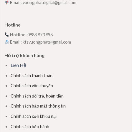
Email:
vuongphatdigital@gmail.com
Hotline
Hotline
: 0988.873.898
Email
: ktsvuongphat@gmail.com
Hỗ trợ khách hàng
Liên Hệ
Chính sách thanh toán
Chính sách vận chuyển
Chính sách đổi trả, hoàn tiền
Chính sách bảo mật thông tin
Chính sách xử lí khiếu nại
Chính sách bảo hành