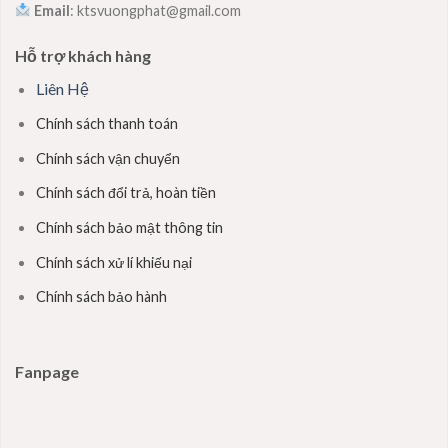
Email
: ktsvuongphat@gmail.com
Hỗ trợ khách hàng
Liên Hệ
Chính sách thanh toán
Chính sách vận chuyển
Chính sách đổi trả, hoàn tiền
Chính sách bảo mật thông tin
Chính sách xử lí khiếu nại
Chính sách bảo hành
Fanpage