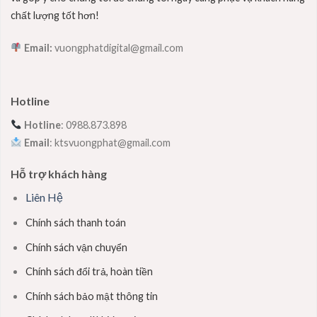
chất lượng tốt hơn!
Email:
vuongphatdigital@gmail.com
Hotline
Hotline
: 0988.873.898
Email
: ktsvuongphat@gmail.com
Hỗ trợ khách hàng
Liên Hệ
Chính sách thanh toán
Chính sách vận chuyển
Chính sách đổi trả, hoàn tiền
Chính sách bảo mật thông tin