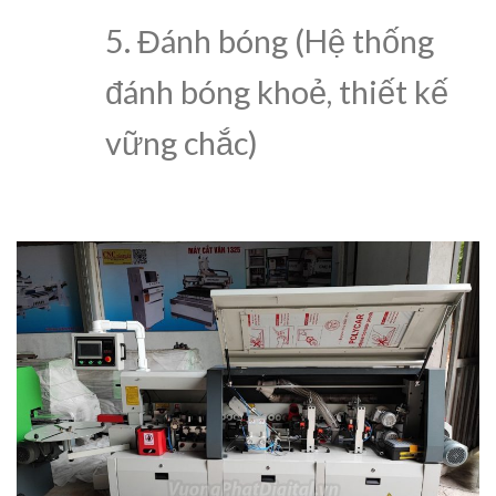
5. Đánh bóng (Hệ thống
đánh bóng khoẻ, thiết kế
vững chắc)