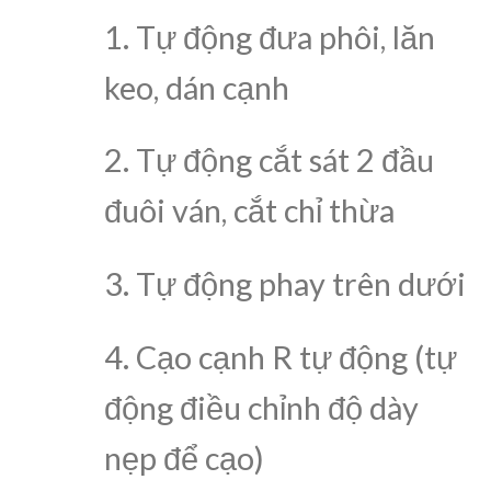
1. Tự động đưa phôi, lăn
keo, dán cạnh
2. Tự động cắt sát 2 đầu
đuôi ván, cắt chỉ thừa
3. Tự động phay trên dưới
4. Cạo cạnh R tự động (tự
động điều chỉnh độ dày
nẹp để cạo)