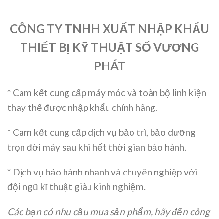
CÔNG TY TNHH XUẤT NHẬP KHẨU
THIẾT BỊ KỸ THUẬT SỐ VƯƠNG
PHÁT
* Cam kết cung cấp máy móc và toàn bộ linh kiện
thay thế được nhập khẩu chính hãng.
* Cam kết cung cấp dịch vụ bảo trì, bảo dưỡng
trọn đời máy sau khi hết thời gian bảo hành.
* Dịch vụ bảo hành nhanh và chuyên nghiệp với
đội ngũ kĩ thuật giàu kinh nghiệm.
Các bạn có nhu cầu mua sản phẩm, hãy đến công