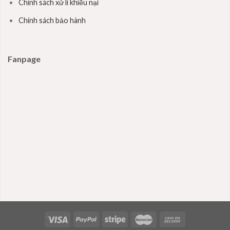
Chính sách xử lí khiếu nại
Chính sách bảo hành
Fanpage