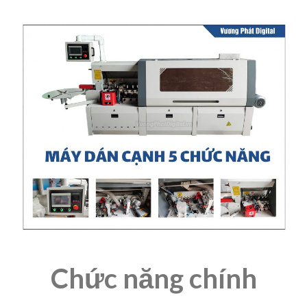
Chức năng chính