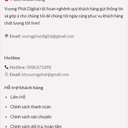
Vương Phát Digital rất hoan nghênh quý khách hàng gửi thông tin
và góp ý cho chúng tôi để chúng tôi ngày càng phục vụ khách hàng
chất lượng tốt hơn!
Email:
vuongphatdigital@gmail.com
Hotline
Hotline
: 0988.873.898
Email
: ktsvuongphat@gmail.com
Hỗ trợ khách hàng
Liên Hệ
Chính sách thanh toán
Chính sách vận chuyển
Chính sách đổi trả, hoàn tiền