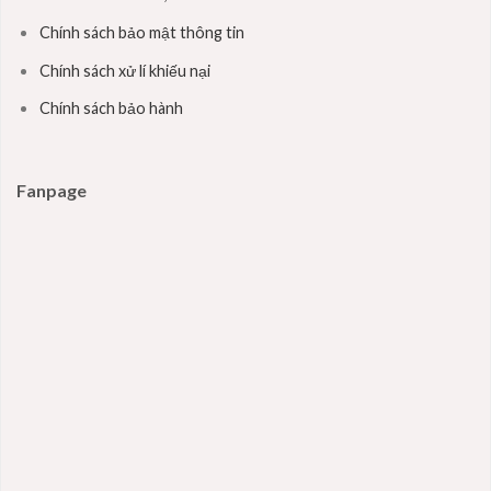
Chính sách bảo mật thông tin
Chính sách xử lí khiếu nại
Chính sách bảo hành
Fanpage