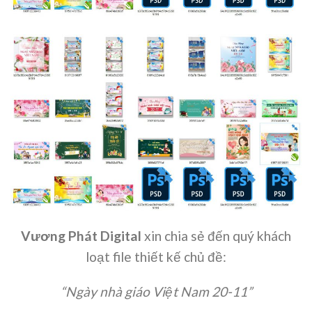
Vương Phát Digital
xin chia sẻ đến quý khách
loạt file thiết kế chủ đề:
“Ngày nhà giáo Việt Nam 20-11”