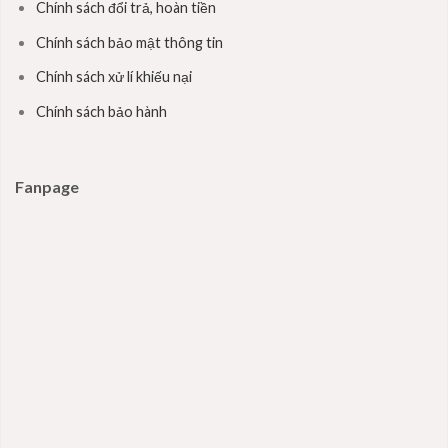
Chính sách đổi trả, hoàn tiền
Chính sách bảo mật thông tin
Chính sách xử lí khiếu nại
Chính sách bảo hành
Fanpage