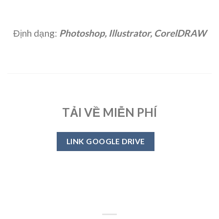
Định dạng:
Photoshop, Illustrator, CorelDRAW
TẢI VỀ MIỄN PHÍ
LINK GOOGLE DRIVE