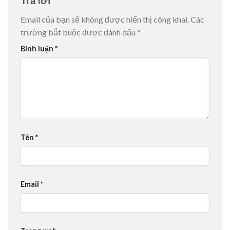
Trả lời
Email của bạn sẽ không được hiển thị công khai.
Các
trường bắt buộc được đánh dấu
*
Bình luận
*
Tên
*
Email
*