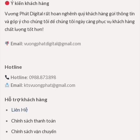
Ý kiến khách hàng
Vương Phát Digital rất hoan nghênh quý khách hàng gửi thông tin
và góp ý cho chúng tôi để chúng tôi ngày càng phục vụ khách hàng
chất lượng tốt hơn!
Email:
vuongphatdigital@gmail.com
Hotline
Hotline
: 0988.873.898
Email
: ktsvuongphat@gmail.com
Hỗ trợ khách hàng
Liên Hệ
Chính sách thanh toán
Chính sách vận chuyển