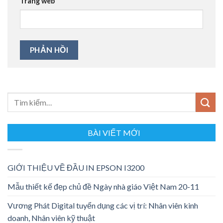
Trang web
BÀI VIẾT MỚI
GIỚI THIỆU VỀ ĐẦU IN EPSON I3200
Mẫu thiết kế đẹp chủ đề Ngày nhà giáo Việt Nam 20-11
Vương Phát Digital tuyển dụng các vị trí: Nhân viên kinh
doanh, Nhân viên kỹ thuật