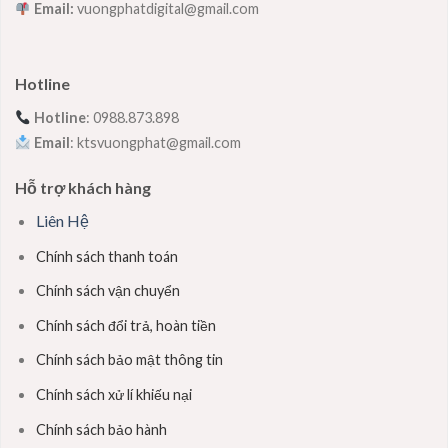
Email:
vuongphatdigital@gmail.com
Hotline
Hotline
: 0988.873.898
Email
: ktsvuongphat@gmail.com
Hỗ trợ khách hàng
Liên Hệ
Chính sách thanh toán
Chính sách vận chuyển
Chính sách đổi trả, hoàn tiền
Chính sách bảo mật thông tin
Chính sách xử lí khiếu nại
Chính sách bảo hành